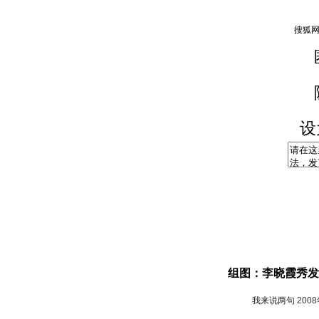
设
组图：李晓霞秀发
我来说两句
200