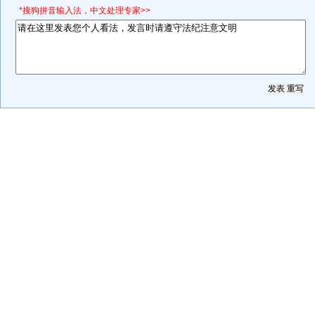
*搜狗拼音输入法，中文处理专家>>