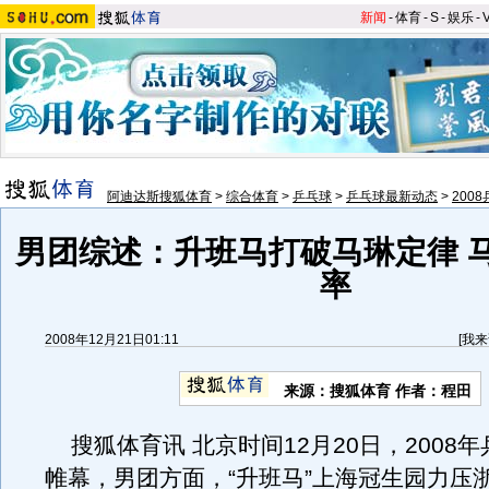
新闻
-
体育
-
S
-
娱乐
-
阿迪达斯搜狐体育
>
综合体育
>
乒乓球
>
乒乓球最新动态
>
200
男团综述：升班马打破马琳定律 
率
2008年12月21日01:11
[
我来
来源：搜狐体育 作者：程田
搜狐体育讯 北京时间12月20日，2008
帷幕，男团方面，“升班马”上海冠生园力压