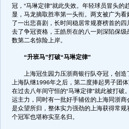
冠，“马琳定律”就此失效。年轻球员冒头的
显，马龙摘取胜率第一头衔。两支被广为看
了一出悲喜剧，长时间稳居常规赛榜首的四
去了争冠资格，王皓所在的八一则深陷保级
数第二名惊险上岸。
“升班马”打破“马琳定律”
上海冠生园力压浙商银行队夺冠，创造
上海队继1996年之后，第二度捧起男子团
在过去八年间守恒的“马琳定律”就此被打破
运主力，同时有一批好手辅佐的上海同浙商
是众望所归，整体实力强劲的上海获得常规
个冠军也堪称实至名归。