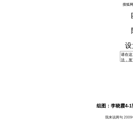
设
组图：李晓霞4-
我来说两句
200