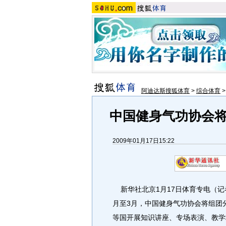
阿迪达斯搜狐体育
>
综合体育
中国健身气功协会
2009年01月17日15:22
新华社北京1月17日体育专电（记者
月至3月，中国健身气功协会将组团
等国开展知识讲座、专场表演、教学