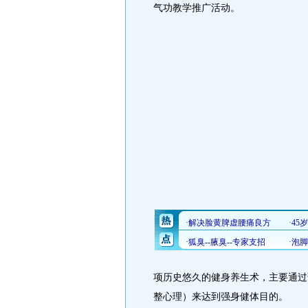
气功教学推广活动。
项历史悠久的健身养生术，主要通过
整心理）来达到强身健体目的。