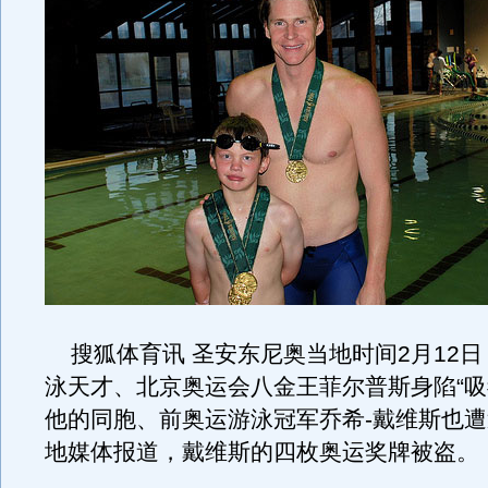
搜狐体育讯 圣安东尼奥当地时间2月12日
泳天才、北京奥运会八金王菲尔普斯身陷“吸
他的同胞、前奥运游泳冠军乔希-戴维斯也
地媒体报道，戴维斯的四枚奥运奖牌被盗。