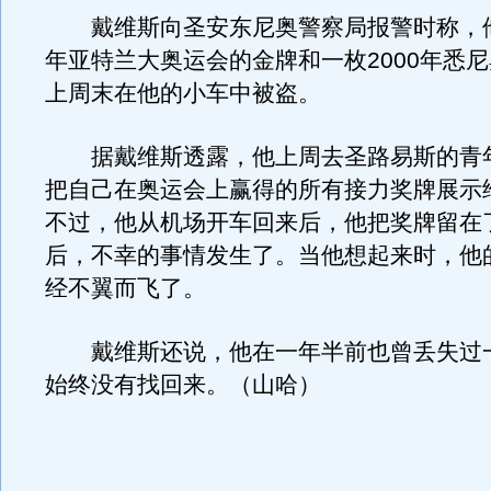
戴维斯向圣安东尼奥警察局报警时称，他的
年亚特兰大奥运会的金牌和一枚2000年悉
上周末在他的小车中被盗。
据戴维斯透露，他上周去圣路易斯的青
把自己在奥运会上赢得的所有接力奖牌展示
不过，他从机场开车回来后，他把奖牌留在
后，不幸的事情发生了。当他想起来时，他
经不翼而飞了。
戴维斯还说，他在一年半前也曾丢失过
始终没有找回来。（山哈）