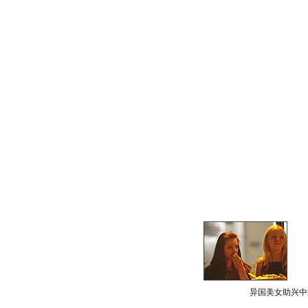
异国美女助兴中