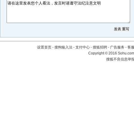
设置首页
-
搜狗输入法
-
支付中心
-
搜狐招聘
-
广告服务
-
客
Copyright
©
2016 Sohu.com 
搜狐不良信息举