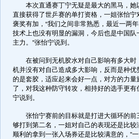
本次直通赛丁宁无疑是最大的黑马，她
直接获得了世乒赛的单打资格，一姐张怡宁
褒奖有加，“我们之间非常熟悉，最近一两
技术上也没有明显的漏洞，今后也是中国队
主力。”张怡宁说到。
在被问到无机胶水对自己影响有多大时
机并没有对自己造成多大影响，反而是种优
的是套胶，适应起来会好一点，对方的力量
了，对我这种防守转攻，相持好的选手更有
宁说到。
张怡宁赛前的目标就是打进大循环的前
够打到第二名，一姐对自己的表现还是比较
顺利的拿到一张入场券还是比较满意的，”