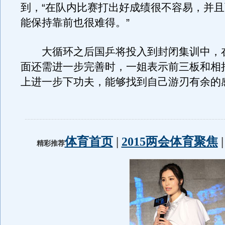
到，“在队内比赛打出好成绩很不容易，并
能保持靠前也很难得。”
大循环之后国乒将投入到封闭集训中，
面还需进一步完善时，一姐表示前三板和相
上进一步下功夫，能够找到自己游刃有余的