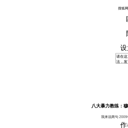
设
八大暴力教练：穆
我来说两句
200
作