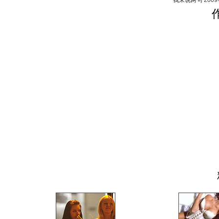
我来说两句
200