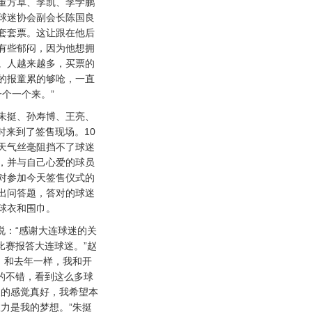
董方卓、李凯、李学鹏
球迷协会副会长陈国良
套套票。这让跟在他后
有些郁闷，因为他想拥
。人越来越多，买票的
的报童累的够呛，一直
一个一个来。”
挺、孙寿博、王亮、
时来到了签售现场。10
天气丝毫阻挡不了球迷
，并与自己心爱的球员
对参加今天签售仪式的
出问答题，答对的球迷
球衣和围巾。
：“感谢大连球迷的关
比赛报答大连球迷。”赵
，和去年一样，我和开
织的不错，看到这么多球
家的感觉真好，我希望本
力是我的梦想。”朱挺