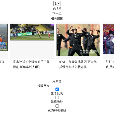
页
1/6
下一组
相关组图
家福
直击孙祥：突破造对手门前
幻灯：鲁能备战陕西 两大伤
幻灯
混乱 踩单车过人(图)
兵慢跑安塔尔状态佳
减 
用户名
匿名发表
隐藏地址
设为辩论话题