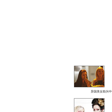
异国美女助兴中