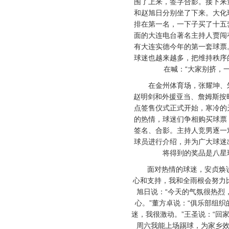
围了上来，签字合影。接下来
和赵旭日分别坐了下来。大化
排在第一名，一下子买了十五
面的大连电台著名主持人贾闯
有大连实德今年的第一套球票
球迷也越来越多，把维持秩序
在喊：“大家别挤，
在金州体育场，张耀坤、朱
赵明剑和外援亚当、詹姆斯按
点签售仪式正式开始，寒冷的
的热情，球迷们争相购买球票
签名、合影。主持人竞男逐一
球员进行介绍，并为广大球迷
将得到的奖品是八星
面对热情的球迷，安贞焕说
心和支持，我和全雨根会努力
旭日说：“今天的气氛很热烈
心。”董方卓说：“俱乐部组
迷，我很激动。”王圣说：“回
周六我能上场踢球，为家乡效