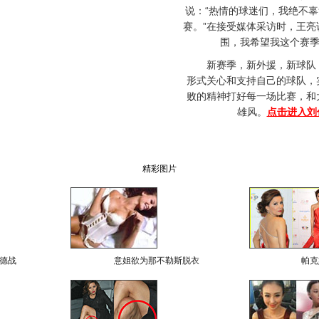
说：“热情的球迷们，我绝不
赛。”在接受媒体采访时，王亮
围，我希望我这个赛季
新赛季，新外援，新球队，
形式关心和支持自己的球队，
败的精神打好每一场比赛，和
雄风。
点击进入刘
精彩图片
德战
意姐欲为那不勒斯脱衣
帕克