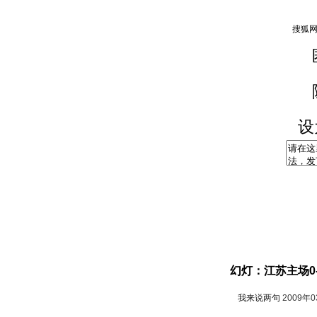
设
幻灯：江苏主场0
我来说两句
2009年