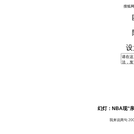
设
幻灯：NBA现“
我来说两句
20