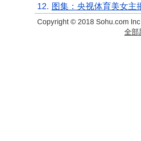
12.
图集：央视体育美女主
Copyright © 2018 Sohu.com In
全部