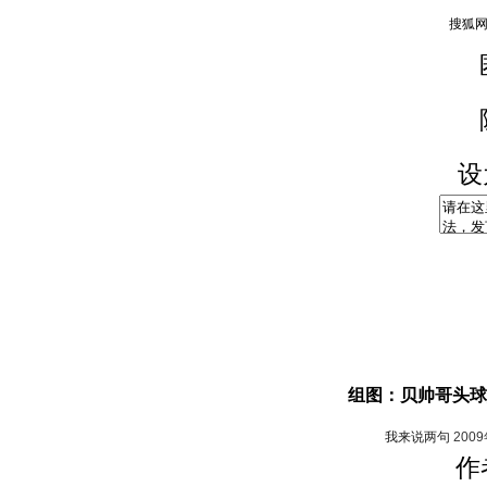
设
组图：贝帅哥头球
我来说两句
200
作