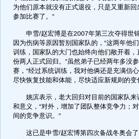
为他们原本就没有正式退役，只是又重新回
参加比赛了。”
申雪/赵宏博是在2007年第三次夺得世
因为伤病等原因暂别国家队的，“这两年他
训练，国家队的大门也始终向他们敞开着，
份两人正式回归。”虽然弟子已经两年多没
赛，“经过系统训练，我对他俩还是充满信
尽快恢复技能和体能，尽快适应新规则的变
姚滨表示，老大回归对目前的国家队来
和意义，“对外，增加了团队整体竞争力；
间的竞争意识。”
这已是申雪/赵宏博第四次备战冬奥会了