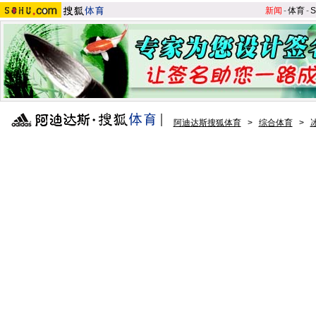
新闻
-
体育
-
S
阿迪达斯搜狐体育
>
综合体育
>