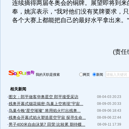
连续摘得两届冬奥会的铜牌。展望即将到来
奉，姚滨表示，“我对他们没有奖牌要求，
各个大赛上都能把自己的最好水平拿出来。
(责任
我的天职是搜索
网页
新闻
相关新闻
·
图文：郎平做客华奥星空 郎平接受采访
08-04-03 20:23
·
残奥开幕式烟花揭密:鸟巢上空将现“宇宙...
08-09-05 20:33
·
鸟巢今晚“星空璀璨” 将用焰火打出残奥...
08-09-06 18:43
·
残奥会开幕式焰火塑造星空宇宙 探寻生命...
08-09-06 22:44
·
男子400米自由泳第7 田荣:比较累 期待蝶...
08-09-11 17:39