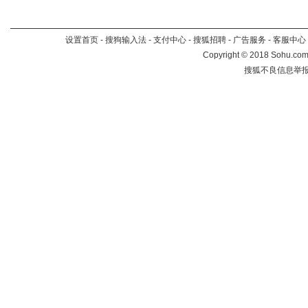
设置首页
-
搜狗输入法
-
支付中心
-
搜狐招聘
-
广告服务
-
客服中心
Copyright
©
2018 Sohu.com 
搜狐不良信息举