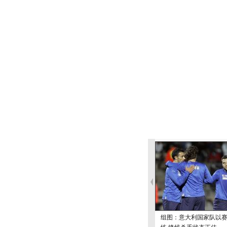
组图：意大利国家队以