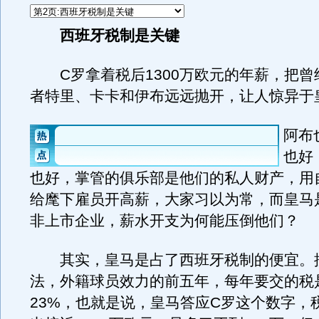
西班牙税制是关键
C罗拿着税后1300万欧元的年薪，把曾
者特里、卡卡和伊布远远抛开，让人惊异于
阿布
也好
也好，掌管的俱乐部是他们的私人财产，用
给麾下雇员开高薪，大家习以为常，而皇马
非上市企业，薪水开支为何能压倒他们？
其实，皇马是占了西班牙税制的便宜。
法，外籍球员效力的前五年，每年要交的税
23%，也就是说，皇马答应C罗这个数字，