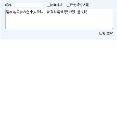
昵称：
隐藏地址
设为辩论话题