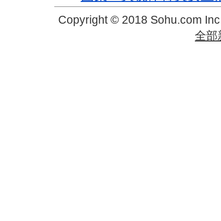
Copyright © 2018 Sohu.com In
全部