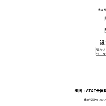
设
组图：AT&T全国
我来说两句
200