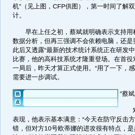
机”（见上图，CFP供图），第一时间了解
计。
早在上任之初，蔡斌就明确表示支持用
数据分析，但再三强调不会依赖电脑，还是
此后又透露“最新的技术统计系统正在研发中
比赛，他的高科技系统才隆重登场。在首役
一局后，昨天才算正式使用。“用了一下，
需要进一步调试。
”蔡
对
表现，他表示基本满意：“今天在防守反击
错，但对方10号欧蒂娜的进攻很有特点，是