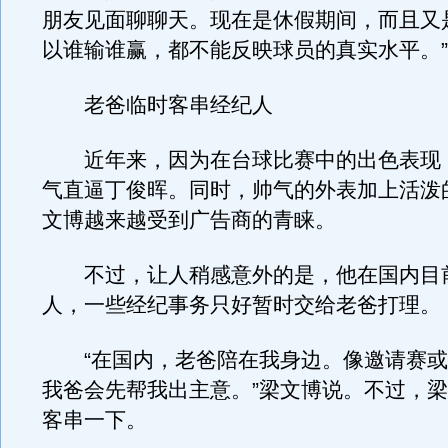
朋友见面聊聊天。现在是休假期间，而且又
以谁输谁赢，都不能反映球员的真实水平。”
老爸临时客串经纪人
近年来，因为在台球比赛中的出色表现
气直逼丁俊晖。同时，帅气的外表加上活泼
文博越来越受到广告商的青睐。
不过，让人稍感意外的是，他在国内目
人，一些经纪事务只好暂时交给老爸打理。
“在国内，老爸陪在我身边。像邀请赛或
我爸会先帮我出主意。”梁文博说。不过，
客串一下。