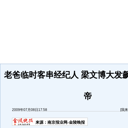
老爸临时客串经纪人 梁文博大发
帝
2009年07月08日17:58
[
我来
来源：
南京报业网-金陵晚报