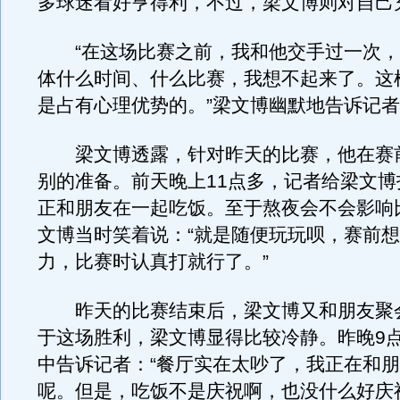
多球迷看好亨得利，不过，梁文博则对自己
“在这场比赛之前，我和他交手过一次，
体什么时间、什么比赛，我想不起来了。这
是占有心理优势的。”梁文博幽默地告诉记
梁文博透露，针对昨天的比赛，他在赛
别的准备。前天晚上11点多，记者给梁文博
正和朋友在一起吃饭。至于熬夜会不会影响
文博当时笑着说：“就是随便玩玩呗，赛前
力，比赛时认真打就行了。”
昨天的比赛结束后，梁文博又和朋友聚
于这场胜利，梁文博显得比较冷静。昨晚9
中告诉记者：“餐厅实在太吵了，我正在和
呢。但是，吃饭不是庆祝啊，也没什么好庆