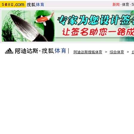
新闻
-
体育
-
S
阿迪达斯搜狐体育
>
综合体育
>