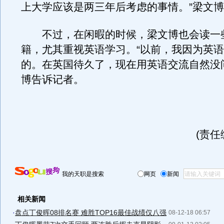
上大学应该是两三年后考虑的事情。”梁文
不过，在闲暇的时候，梁文博也会读一
籍，尤其重视英语学习。“以前，我因为英
的。在英国待久了，现在用英语交流自然没
博告诉记者。
(责任
我的天职是搜索
网页
新闻
相关新闻
·
盘点丁俊晖08排名赛 难胜TOP16最佳战绩仅八强
08-12-18 06:57