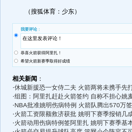
（搜狐体育：少东）
我要评论
：
恭喜火箭获得阿里扎！
希望火箭新赛季取得好成绩
相关新闻
：
·
休城新援恐一女侍二夫 火箭两将未携手先
·
组图：阿里扎赶赴火箭签约 自称不担心姚
·
NBA批准姚明伤病特例 火箭队腾出570万
·
火箭工资限额救济获批 姚明下赛季报销几
·
火箭动用伤病特例签阿里扎 姚明下赛季基
·
火箭必交易提升球队高度 篮网小个阵容不