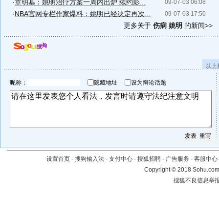
·
章明基：姚明治疗方案一周内出炉 续约影...
09-07-03 06:08
·
NBA官网专栏作家爆料：姚明已经决定再次...
09-07-03 17:50
更多关于
伤病 姚明
的新闻>>
以上
昵称：
隐藏地址
设为辩论话题
设置首页
-
搜狗输入法
-
支付中心
-
搜狐招聘
-
广告服务
-
客服中心
Copyright
©
2018 Sohu.com 
搜狐不良信息举