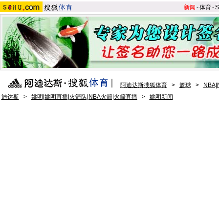
新闻
-
体育
-
S
阿迪达斯搜狐体育
>
篮球
>
NBA
迪达斯
>
姚明|姚明直播|火箭队|NBA火箭|火箭直播
>
姚明新闻