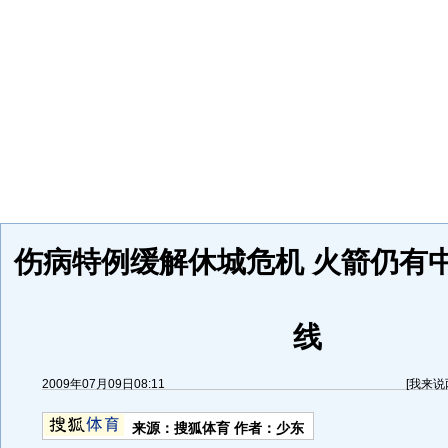
伤病特例缓解休城危机 火箭仍有
线
2009年07月09日08:11
[
我来说
来源：
搜狐体育
作者：少东