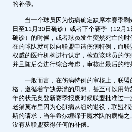
的补偿。
当一个球员因为伤病确定缺席本赛季剩余
日至11月30日确诊）或者下个赛季（12月1
确诊）的时候，或者球员发生突然死亡的时
在的球队就可以向联盟申请伤病特例，而联
权威的医疗机构进行认定，检查该球员的伤
并且随后会进行综合考虑，审核出最后的结
一般而言，在伤病特例的审核上，联盟
格，遵循着宁缺毋滥的思想，甚至可以用苛刻
年的状元奥登新赛季报废时候联盟批准过一
老猫莫布里因为心脏病从纽约退役，联盟都
斯的请求，当年希尔缠绵于魔术队的病榻之
没有从联盟获得任何的补偿。