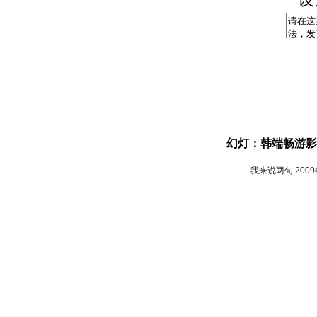
幻灯：韩端畅游影
我来说两句
200