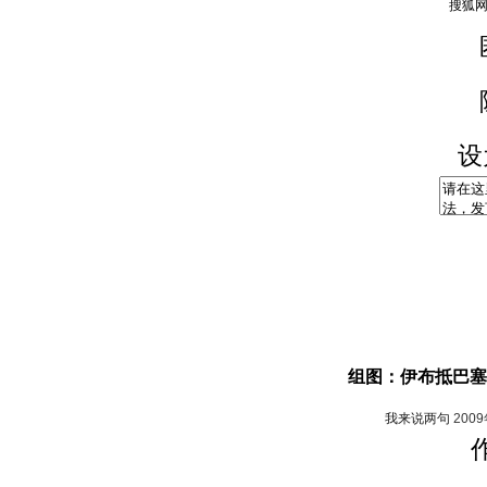
设
组图：伊布抵巴塞
我来说两句
200