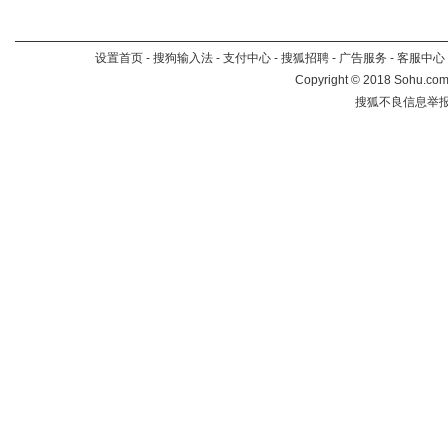
设置首页
-
搜狗输入法
-
支付中心
-
搜狐招聘
-
广告服务
-
客服中心
Copyright
©
2018 Sohu.com 
搜狐不良信息举