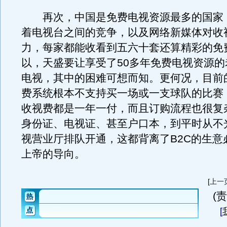
再次，中国是免费电视资源最多的国家
着电视台之间的竞争，以及网络新媒体对收
力，每家都能收看到五六十套还算精彩的免
以，天盛要让享受了50多年免费电视资源的
电视，其中的困难可想而知。更何况，目前
费系统根本不支持买一场或一支球队的比赛
收视费都是一年一付，而且订购流程也很复
身份证、电视证、甚至户口本，到平时从不
视营业厅排队开通，这都背离了B2C的生意
上帝的导向。
[
上一
(责
[