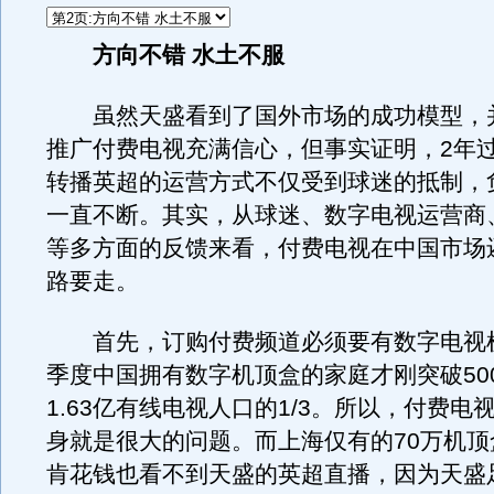
方向不错 水土不服
虽然天盛看到了国外市场的成功模型，
推广付费电视充满信心，但事实证明，2年
转播英超的运营方式不仅受到球迷的抵制，
一直不断。其实，从球迷、数字电视运营商
等多方面的反馈来看，付费电视在中国市场
路要走。
首先，订购付费频道必须要有数字电视
季度中国拥有数字机顶盒的家庭才刚突破50
1.63亿有线电视人口的1/3。所以，付费电
身就是很大的问题。而上海仅有的70万机顶
肯花钱也看不到天盛的英超直播，因为天盛