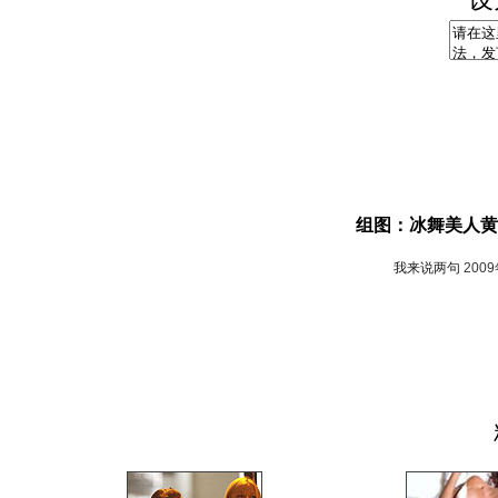
组图：冰舞美人黄
我来说两句
200