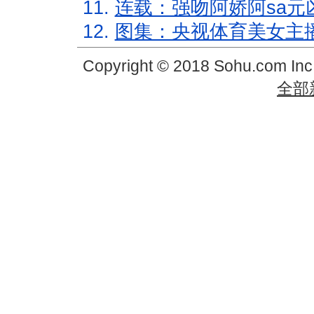
11.
连载：强吻阿娇阿sa元
12.
图集：央视体育美女主
Copyright © 2018 Sohu.com In
全部