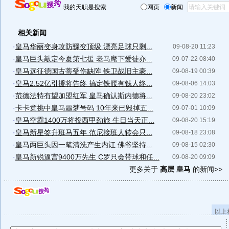
我的天职是搜索
网页
新闻
相关新闻
·
皇马华丽变身攻防骤变顶级 漂亮足球只剩...
09-08-20 11:23
·
皇马巨头敲定今夏第七援 老马麾下爱徒亦...
09-07-22 08:40
·
皇马远征德国古蒂受伤缺阵 铁卫战旧主豪...
09-08-19 00:39
·
皇马2.52亿引援将告终 搞定铁腰有钱人终...
09-08-06 14:03
·
范德法特有望加盟红军 皇马确认斯内德将...
09-08-20 23:02
·
卡卡竟挑中皇马噩梦号码 10年来已毁掉五...
09-07-01 10:09
·
皇马空霸1400万将投西甲劲旅 生日当天正...
09-08-20 15:19
·
皇马新星签升班马五年 范尼接班人转会只...
09-08-18 23:08
·
皇马两巨头因一笔清洗产生内讧 佛爷坚持...
09-08-15 02:30
·
皇马新锐逼宫9400万先生 C罗只会带球和任...
09-08-20 09:09
更多关于
高层 皇马
的新闻>>
以上