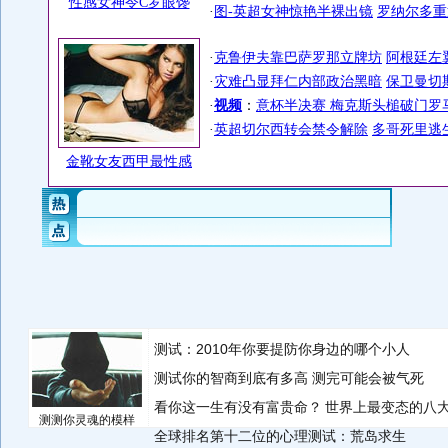
测试：2010年你要提防你身边的哪个小人
测试你的智商到底有多高 测完可能会被气死
看你这一生有没有富贵命？
世界上最变态的八
测测你灵魂的模样
全球排名第十二位的心理测试：荒岛求生