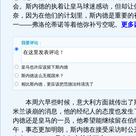
会。斯内德的执着让皇马球迷感动，但却让
奈，因为在他们的计划里，斯内德是重要的
一——弗洛伦蒂诺等着他弥补亏空呢。
更多
我要评论
：
皇马也许应该留下斯内德
斯内德这么无视国米？
相比斯内德，更应该把范德法特清洗了
本周六早些时候，意大利方面就传出了
米兰谈崩的消息，他的经纪人的态度也发生
内德还是皇马的一员，他希望能继续留在伯
午，事态更加明朗，斯内德在接受采访时公