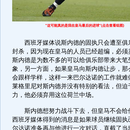
"这可能真的是我在皇马最后的进球"(点击查看组图)
西班牙媒体说斯内德的固执只会遭至俱
封杀，因为现在皇马的人员已经超编，必须
斯内德是为数不多的可以给俱乐部带来大笔
象，另一方面，如果皇马向斯内德让步，那
会跟样学样，这样一来巴尔达诺的工作就难
莱格里尼对斯内德并没有特别的看法，但迫
力，他必须弃用这位荷兰中场。
斯内德想努力战斗下去，但皇马不会给
西班牙媒体得到的消息是如果球员继续固执
尔达诺准备再与他进行一次对话，直截了当