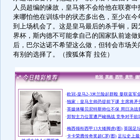
人员超编的缘故，皇马将不会给他在联赛中
来哪怕他在训练中的状态多出色，至少在今
到上场机会了。这是皇马最后的杀手锏，因
界杯，斯内德不可能拿自己的国家队前途做
后，巴尔达诺不希望这么做，但转会市场关
有别的选择了。（搜狐体育 拉佐）