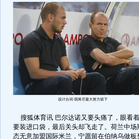
设计台词-我将尽最大努力留下
搜狐体育讯 巴尔达诺又要头痛了，眼看着
要装进口袋，最后关头却飞走了。荷兰中场
态无意加盟国际米兰，宁愿留在伯纳乌做板