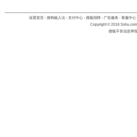
设置首页
-
搜狗输入法
-
支付中心
-
搜狐招聘
-
广告服务
-
客服中心
Copyright
©
2018 Sohu.com 
搜狐不良信息举