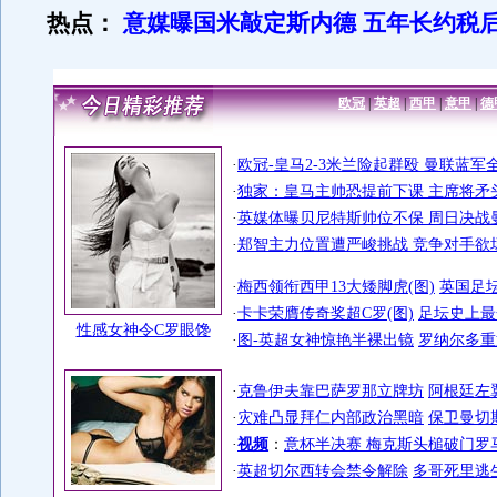
热点：
意媒曝国米敲定斯内德 五年长约税