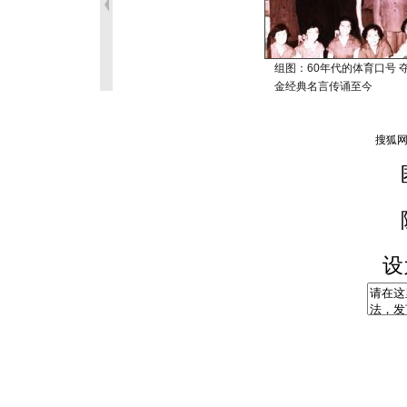
组图：60年代的体育口号 
金经典名言传诵至今
设