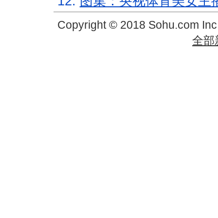
12.
图集：央视体育美女主
Copyright © 2018 Sohu.com In
全部