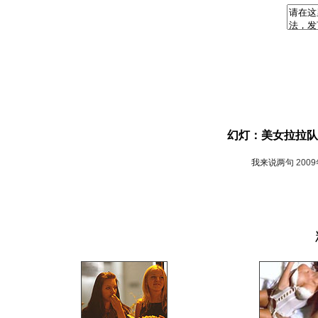
幻灯：美女拉拉队
我来说两句
200