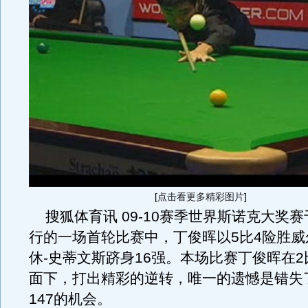
[
点击看更多精彩图片
]
搜狐体育讯 09-10赛季世界斯诺克大奖赛
行的一场首轮比赛中，丁俊晖以5比4险胜威
休-史蒂文斯跻身16强。本场比赛丁俊晖在2
面下，打出精彩的逆转，唯一的遗憾是错失
147的机会。