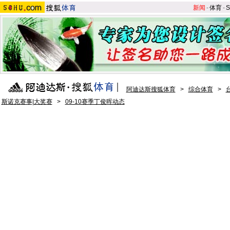
新闻
-
体育
-
S
阿迪达斯搜狐体育
>
综合体育
>
斯诺克赛事|大奖赛
>
09-10赛季丁俊晖动态