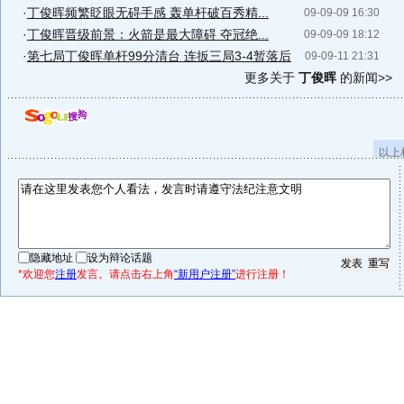
·
丁俊晖频繁眨眼无碍手感 轰单杆破百秀精...
09-09-09 16:30
·
丁俊晖晋级前景：火箭是最大障碍 夺冠绝...
09-09-09 18:12
·
第七局丁俊晖单杆99分清台 连扳三局3-4暂落后
09-09-11 21:31
更多关于
丁俊晖
的新闻>>
以上
隐藏地址
设为辩论话题
*欢迎您
注册
发言。请点击右上角
“新用户注册”
进行注册！