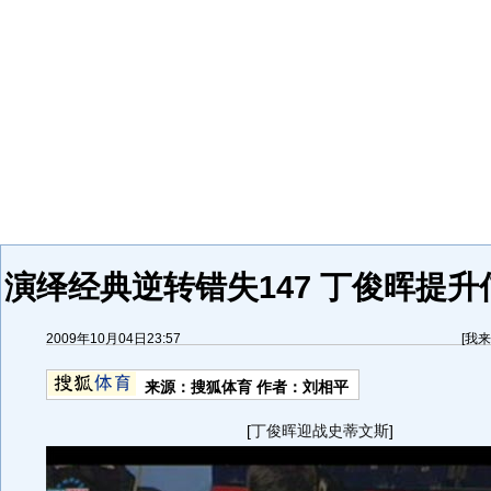
演绎经典逆转错失147 丁俊晖提
2009年10月04日23:57
[
我来
来源：
搜狐体育
作者：刘相平
[
丁俊晖迎战史蒂文斯
]