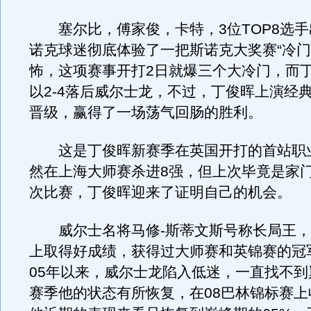
塞尔比，傅家俊，卡特，3位TOP8选手
诺克球迷彻底体验了一把斯诺克大奖赛“冷门
怖，这项赛事开打2日就爆三个大冷门，而
以2-4落后威尔士龙，不过，丁俊晖上演经典
晋级，赢得了一场荡气回肠的胜利。
这是丁俊晖新赛季在英国开打的首站职
然在上海大师赛杀进8强，但上次毕竟是家
次比赛，丁俊晖迎来了证明自己的机会。
威尔士名将马修-斯蒂文斯号称长局王，
上取得好成绩，获得过大师赛和英锦赛的冠
05年以来，威尔士龙陷入低迷，一直找不到
赛季他的状态有所恢复，在08巴林锦标赛上