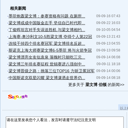
相关新闻
·
墨菲炮轰梁文博：参赛资格有问题 在厕所...
09-09-16 07:43
·
梁文博或成中国版金左手 坚信自己时代即...
09-09-22 16:03
·
丁俊晖坦言对手失误送胜机 与梁文博相约...
09-10-05 04:54
·
上海赛-奥沙利文10-5胜梁文博 夺得个人第22冠
09-09-13 21:43
·
连续干掉四个排名赛冠军 梁文博排名反超...
09-09-13 04:55
·
斯诺克上海大师赛梁文博6-5墨菲 将与火箭争冠
09-09-13 09:58
·
梁文博漂亮女友似袁泉 落魄时只能吃三元...
09-09-14 06:08
·
梁文博三年排名赛征程 世锦赛进八强创中...
09-09-11 18:18
·
梁文博晋级之路：挑落三位TOP16 力斩卫冕冠军
09-09-14 00:06
·
中国斯诺克双星闪耀 梁文博潇洒走世界仍...
09-09-14 08:18
更多关于
梁文博 伯顿
的新闻>>
以上