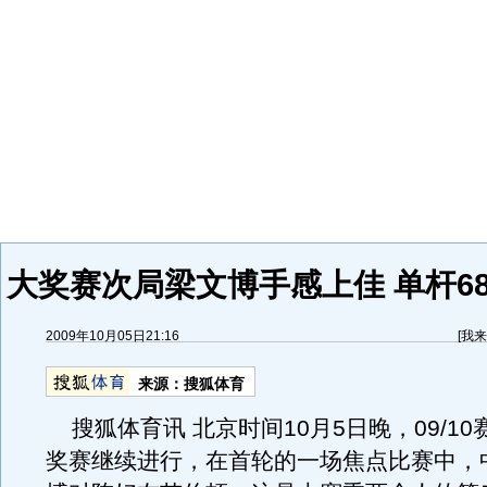
大奖赛次局梁文博手感上佳 单杆68
2009年10月05日21:16
[
我来
来源：
搜狐体育
搜狐体育讯 北京时间10月5日晚，09/1
奖赛继续进行，在首轮的一场焦点比赛中，