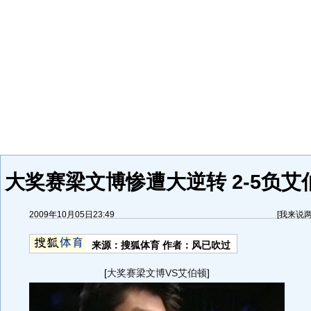
大奖赛梁文博惨遭大逆转 2-5负
2009年10月05日23:49
[
我来说
来源：
搜狐体育
作者：风已吹过
[
大奖赛梁文博VS艾伯顿
]