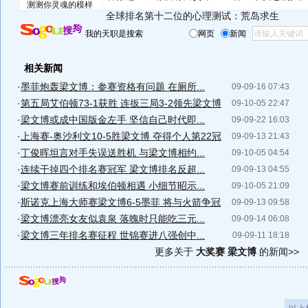
测测你灵魂的模样
全球排名第十二位的心理测试：荒岛求生
我的天职是搜索
网页
新闻
相关新闻
·
墨菲炮轰梁文博：参赛资格有问题 在厕所...
09-09-16 07:43
·
第五局艾伯顿73-1获胜 连扳三局3-2领先梁文博
09-10-05 22:47
·
梁文博或成中国版金左手 坚信自己时代即...
09-09-22 16:03
·
上海赛-奥沙利文10-5胜梁文博 夺得个人第22冠
09-09-13 21:43
·
丁俊晖坦言对手失误送胜机 与梁文博相约...
09-10-05 04:54
·
连续干掉四个排名赛冠军 梁文博排名反超...
09-09-13 04:55
·
梁文博赛前训练和埃伯顿相遇 小细节昭示...
09-10-05 21:09
·
斯诺克上海大师赛梁文博6-5墨菲 将与火箭争冠
09-09-13 09:58
·
梁文博漂亮女友似袁泉 落魄时只能吃三元...
09-09-14 06:08
·
梁文博三年排名赛征程 世锦赛进八强创中...
09-09-11 18:18
更多关于
大奖赛 梁文博
的新闻>>