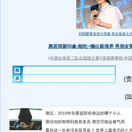
(
[
我
测试：2010年你要提防你身边的哪个小人
测试你的智商到底有多高 测完可能会被气死
看你这一生有没有富贵命？
世界上最变态的八