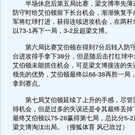
半场休息后第五局比赛，梁文博率先薄
防守时给艾伯顿留下长台机会，渐渐恢复手
军将红球打进，获得连续进攻机会，在两杆拿
以73-1再下一局，3-2反超梁文博。
第六局比赛艾伯顿在得到7分后转入防守
台进攻得手拿下38分，但是随后击打红球中
艾伯顿未能抓住机会，可是梁文博接连的失
领先的优势，艾伯顿最终以66-38再胜一局，
拿到赛点。
第七局艾伯顿延续了上升的手感，尽管
得机会，但是过多的失误还是令其最终丢掉
最终艾伯顿以75-28赢得第七局，总比分5-
梁文博淘汰出局。（搜狐体育 风已吹过）