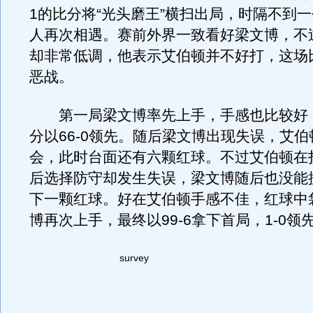
1的比分将“光头磨王”横扫出局，时隔不到
人再次相遇。赛前外界一致看好梁文博，不
却非常低调，他表示艾伯顿并不好打，这场
恶战。
第一局梁文博率先上手，手感也比较好，
分以66-0领先。随后梁文博出现失误，艾
会，此时台面还有六颗红球。不过艾伯顿在
后选择防守却发生失误，梁文博随后也没能
下一颗红球。好在艾伯顿手感不佳，红球中
博再次上手，最终以99-6拿下首局，1-0领
survey