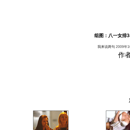
组图：八一女排3
我来说两句
2009年
作