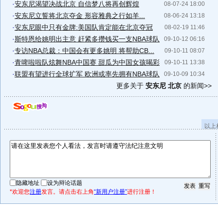
·
安东尼渴望决战北京 自信梦八将再创辉煌
08-07-24 18:00
·
安东尼立誓将北京夺金 形容雅典之行如羊...
08-06-24 13:18
·
安东尼眼中只有金牌:美国队肯定能在北京夺冠
08-02-19 11:46
·
斯特恩给姚明出主意 赶紧多攒钱买一支NBA球队
09-10-12 06:16
·
专访NBA总裁：中国会有更多姚明 将帮助CB...
09-10-11 08:07
·
青啤啦啦队炫舞NBA中国赛 甜瓜为中国女孩喝彩
09-10-11 13:38
·
联盟有望进行全球扩军 欧洲或率先拥有NBA球队
09-10-09 10:34
更多关于
安东尼 北京
的新闻>>
以上
隐藏地址
设为辩论话题
*欢迎您
注册
发言。请点击右上角
“新用户注册”
进行注册！