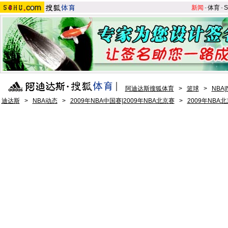
新闻
-
体育
-
S
阿迪达斯搜狐体育
>
篮球
>
NBA
迪达斯
>
NBA动态
>
2009年NBA中国赛|2009年NBA北京赛
>
2009年NBA