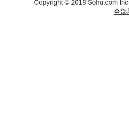
Copyright © 2018 Sohu.com In
全部