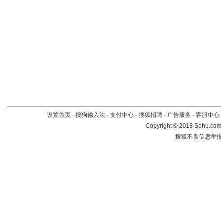
设置首页
-
搜狗输入法
-
支付中心
-
搜狐招聘
-
广告服务
-
客服中心
Copyright
©
2018 Sohu.com 
搜狐不良信息举