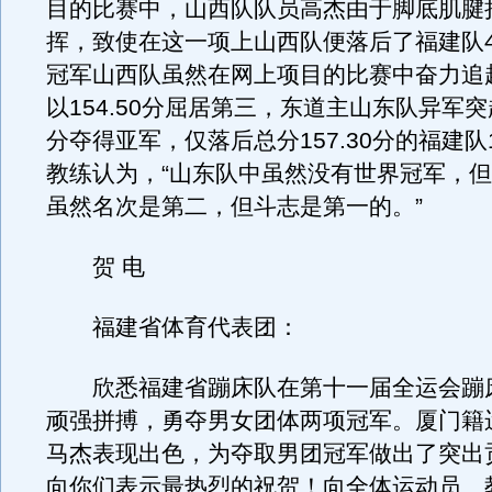
目的比赛中，山西队队员高杰由于脚底肌腱
挥，致使在这一项上山西队便落后了福建队4
冠军山西队虽然在网上项目的比赛中奋力追
以154.50分屈居第三，东道主山东队异军突起
分夺得亚军，仅落后总分157.30分的福建
教练认为，“山东队中虽然没有世界冠军，
虽然名次是第二，但斗志是第一的。”
贺 电
福建省体育代表团：
欣悉福建省蹦床队在第十一届全运会蹦
顽强拼搏，勇夺男女团体两项冠军。厦门籍
马杰表现出色，为夺取男团冠军做出了突出
向你们表示最热烈的祝贺！向全体运动员、