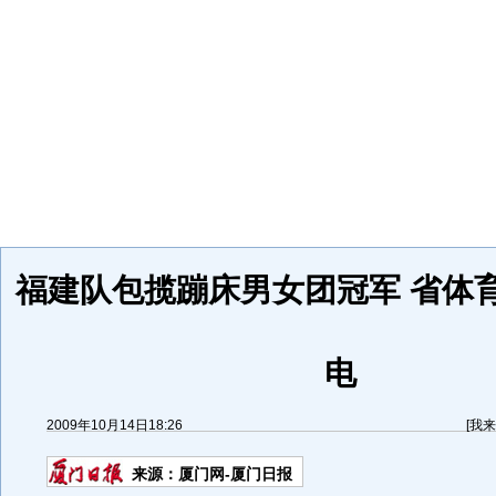
福建队包揽蹦床男女团冠军 省体
电
2009年10月14日18:26
[
我来
来源：
厦门网-厦门日报