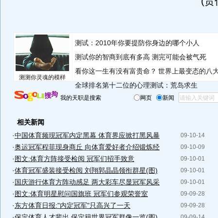
(
测试：2010年你要提防你身边的哪个小人
测试你的智商到底有多高 测完可能会被气死
看你这一生有没有富贵命？
世界上最变态的八
测测你灵魂的模样
全球排名第十二位的心理测试：荒岛求生
我的天职是搜索
网页
新闻
相关新闻
·
中国体育频现冠军内定黑幕 体育界应掀打黑风暴
09-10-14
·
奥运冠军程菲现身商丘 向体育爱好者介绍锻炼经
09-10-09
·
图文:体育方阵接受检阅 冠军们招手致意
09-10-01
·
体育冠军盛装接受检阅 刘翔郭晶晶领衔群星(图)
09-10-01
·
国庆游行体育方阵动感足 两大彩车尽显冠军风采
09-10-01
·
图文:体育明星慰问国旗班 冠军们参观荣誉室
09-09-28
·
东方体育日报:"内定冠军"只高兴了一天
09-09-28
·
保定体育人才辈出 保定籍世界冠军群像一览(图)
09-09-14