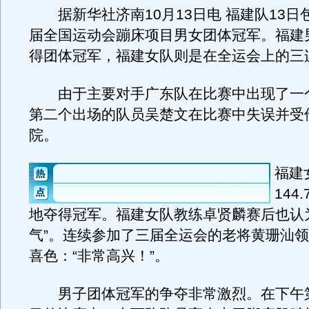
据新华社济南10月13日电 福建队13日
届全国运动会蹦床项目男女团体冠军。福建
得团体冠军，福建女队则是在全运会上的三
由于主要对手广东队在比赛中出现了一
第二个出场的队员吴楚文在比赛中失误并受
院。
福建
144
地夺得冠军。福建女队教练卓贤麟赛后也认
气”。连续参加了三届全运会的老将黄珊汕
喜色：“非常高兴！”。
男子团体冠军的争夺非常激烈。在下午