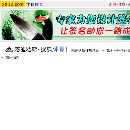
新闻
-
体育
-
S
阿迪达斯搜狐体育
>
第十一届全运会
>
蹦床动态