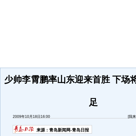
少帅李霄鹏率山东迎来首胜 下场
足
2009年10月18日16:00
[
我来
来源：
青岛新闻网-青岛日报