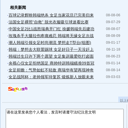
相关新闻
·
百球记录辉映韩端绝杀 女足当家花旦已完美归来
08-08-06
·
法国女足裸照“自救” 脱光衣服吸引球迷看比赛
09-07-29
·
中国女足2比1战胜瑞典开门红 徐媛韩端先后建功
08-08-07
·
玫瑰杀手大腿拉伤疼痛难忍 韩端将无缘女足次战
08-08-09
·
潮人韩端引领女足时尚潮流 梦想走T型台(组图)
09-01-17
·
韩端：梦想去大联盟踢球 女足好日子一天没赶上
08-11-18
·
韩端过生日许下两个愿望 女足集训最爱吃打卤面
08-06-23
·
央视心仪女足拒绝国足 商帅特训韩端瞄准09首冠
09-01-14
·
女足前瞻：气势如虹不轻敌 商瑞华有望再现神奇
08-08-14
·
女足战阿杯：老帅领军待复苏 锻炼新人放眼未来
09-03-03
以上