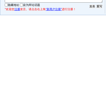
隐藏地址
设为辩论话题
*欢迎您
注册
发言。请点击右上角
“新用户注册”
进行注册！