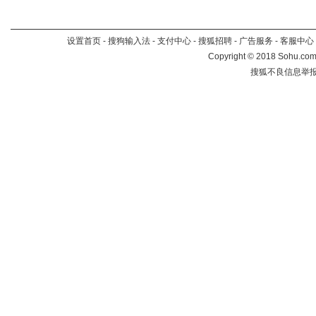
设置首页
-
搜狗输入法
-
支付中心
-
搜狐招聘
-
广告服务
-
客服中心
Copyright
©
2018 Sohu.com 
搜狐不良信息举