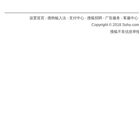
设置首页
-
搜狗输入法
-
支付中心
-
搜狐招聘
-
广告服务
-
客服中心
Copyright
©
2018 Sohu.com 
搜狐不良信息举