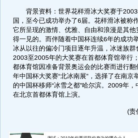
背景资料：世界花样滑冰大奖赛于2003
国，至今已成功举办了6届。花样滑冰被称作
它所呈现的激情、优雅、自由和浪漫是其他
得一见的。而伴随着中国杯连续6年的成功
冰从以往的偏冷门项目逐年升温，冰迷族群
2003至2005年的大奖赛在首都体育馆举行；
都体育馆因准备背景奥运会的比赛而进行翻修
年中国杯大奖赛“北冰南展”，选择了在南京举
的中国杯移师“冰雪之都”哈尔滨。2009年
在北京首都体育馆上演。
(