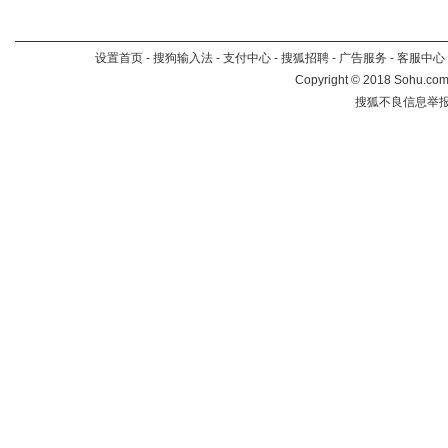
设置首页
-
搜狗输入法
-
支付中心
-
搜狐招聘
-
广告服务
-
客服中心
Copyright
©
2018 Sohu.com 
搜狐不良信息举