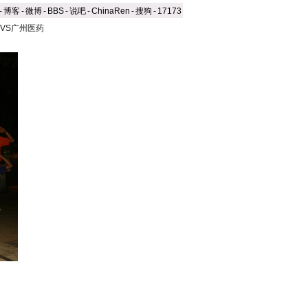
-
博客
-
微博
-
BBS
-
说吧
-
ChinaRen
-
搜狗
-
17173
VS广州医药