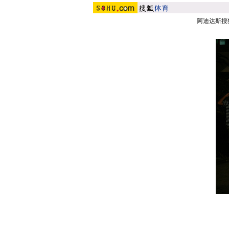
阿迪达斯搜