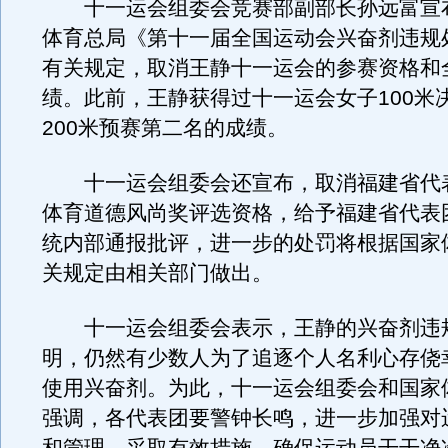
十一运会组委会竞赛部副部长孙远富宣
体育总局《第十一届全国运动会兴奋剂违规
有关规定，取消王静十一运会的参赛资格和
绩。此前，王静获得过十一运会女子100米
200米预赛第二名的成绩。
十一运会组委会还宣布，取消福建省代
体育道德风尚奖评选资格，给予福建省代表
统内部通报批评，进一步的处罚将根据国家
关规定由相关部门做出。
十一运会组委会表示，王静的兴奋剂违
明，仍然有少数人为了追逐个人名利心存侥
使用兴奋剂。为此，十一运会组委会和国家
强调，各代表团要警钟长鸣，进一步加强对