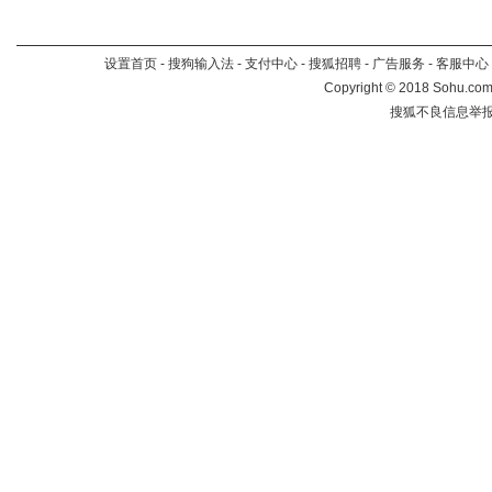
设置首页
-
搜狗输入法
-
支付中心
-
搜狐招聘
-
广告服务
-
客服中心
Copyright
©
2018 Sohu.com 
搜狐不良信息举