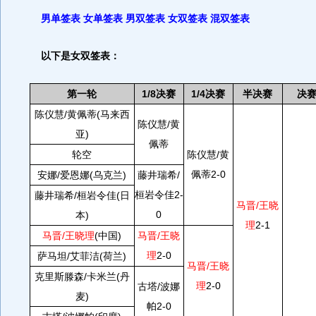
男单签表
女单签表
男双签表
女双签表
混双签表
以下是女双签表：
第一轮
1/8决赛
1/4决赛
半决赛
决
陈仪慧/黄佩蒂(马来西
陈仪慧/黄
亚)
佩蒂
轮空
陈仪慧/黄
佩蒂2-0
安娜/爱恩娜(乌克兰)
藤井瑞希/
桓岩令佳2-
藤井瑞希/桓岩令佳(日
马晋/王晓
0
本)
理
2-1
马晋/王晓理
(中国)
马晋/王晓
理
2-0
萨马坦/艾菲洁(荷兰)
马晋/王晓
克里斯滕森/卡米兰(丹
理
2-0
古塔/波娜
麦)
帕2-0