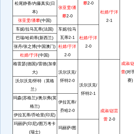
攀
2-0
松尾静香/内藤真实(日
张亚雯/潘
本)
杜婧/于洋
攀
2-0
张亚雯/潘攀
(中国)
2-1
车妮/拉马瓦蒂(法国)
车妮/拉马
瓦蒂2-1
巴瑞/哈莉蒂(新西兰)
杜婧/于洋
2-0
张丹/张之博(中国澳门)
杜婧/于洋
2-0
杜婧/于洋
(中国)
成淑/
格雷瑟(德国)/雷德(加拿
蕾
(对
大)
沃尔沃克/
赛)
怀特2-0
沃尔沃克/怀特（英格
沃尔沃克/
兰）
怀特2-1
玛森(苏格兰)/奥尔弗(英
伊拉瓦蒂/
格兰)
乔哈2-0
成淑/赵芸
伊拉瓦蒂/乔哈里(印尼)
蕾
2-0
玛丽萨(印尼)/图万考卡
玛丽萨/图
(瑞士)