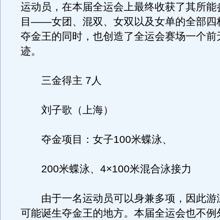
运动员，在本届全运会上最终收获了其所能
目——女团、混双、女双以及女单的全部四
夺金王的同时，也创造了全运会赛场一个前
迹。
三金得主 7人
刘子歌（上海）
夺金项目：女子100米蝶泳、
200米蝶泳、4×100米混合泳接力
由于一名运动员可以身兼多项，因此游
可能诞生夺金王的地方。本届全运会也不例