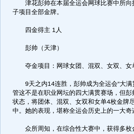
津花彭帅在本届全运会网球比赛中所向
子项目全部金牌。
四金得主 1人
彭帅（天津）
夺金项目：网球女团、混双、女双、女
9天之内14连胜，彭帅成为全运会“大满
管这不是在职业网坛的四大满贯赛场，但彭
状态，将团体、混双、女双和女单4枚金牌
中。她的表现，堪称全运会历史上的一大奇
众所周知，在综合性大赛中，获得多枚