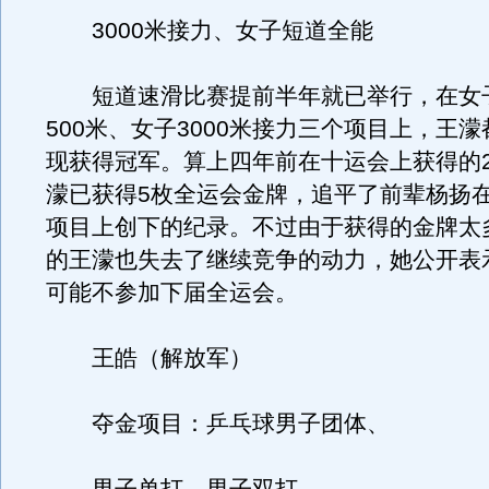
3000米接力、女子短道全能
短道速滑比赛提前半年就已举行，在女
500米、女子3000米接力三个项目上，王
现获得冠军。算上四年前在十运会上获得的
濛已获得5枚全运会金牌，追平了前辈杨扬
项目上创下的纪录。不过由于获得的金牌太
的王濛也失去了继续竞争的动力，她公开表
可能不参加下届全运会。
王皓（解放军）
夺金项目：乒乓球男子团体、