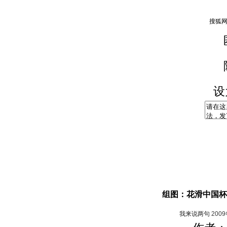
设
组图：花滑中国杯
我来说两句
200